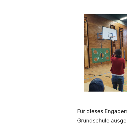
Für dieses Engagem
Grundschule ausge