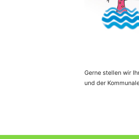
Gerne stellen wir I
und der Kommunalen