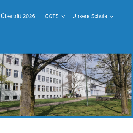
Übertritt 2026
OGTS
Unsere Schule