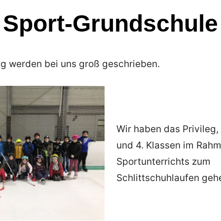
Sport-Grundschule
g werden bei uns groß geschrieben.
Wir haben das Privileg,
und 4. Klassen im Rah
Sportunterrichts zum
Schlittschuhlaufen geh