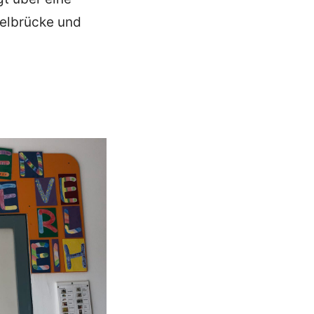
kelbrücke und