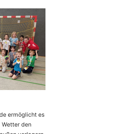
de ermöglicht es
m Wetter den