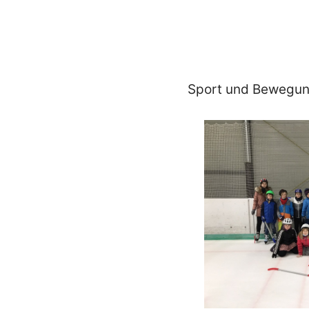
Sport und Bewegun