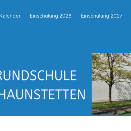
Kalender
Einschulung 2026
Einschulung 2027