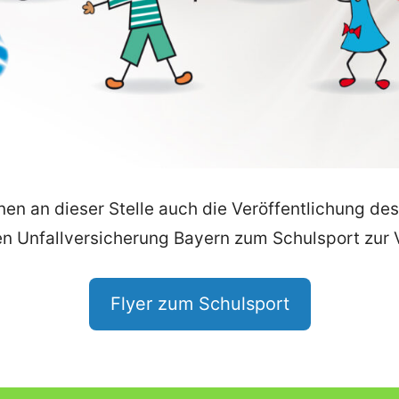
hnen an dieser Stelle auch die Veröffentlichung de
 Unfallversicherung Bayern zum Schulsport zur 
Flyer zum Schulsport