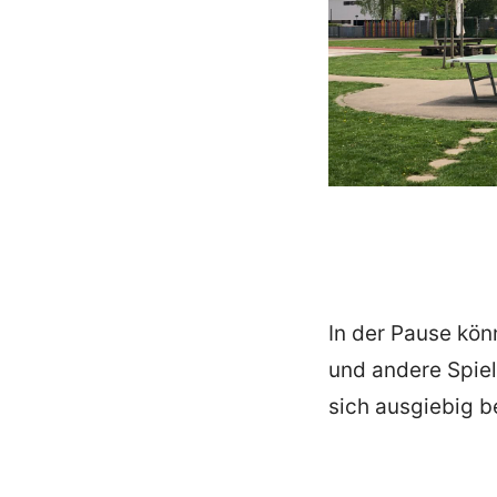
In der Pause kön
und andere Spiel
sich ausgiebig 