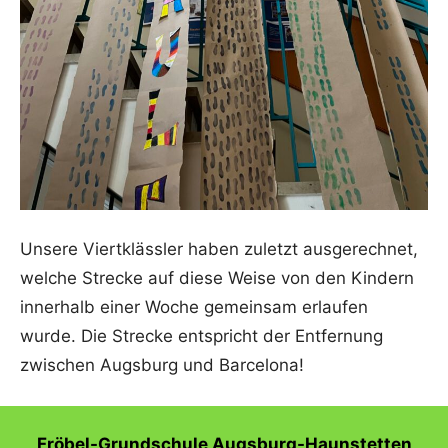
Unsere Viertklässler haben zuletzt ausgerechnet,
welche Strecke auf diese Weise von den Kindern
innerhalb einer Woche gemeinsam erlaufen
wurde. Die Strecke entspricht der Entfernung
zwischen Augsburg und Barcelona!
Fröbel-Grundschule Augsburg-Haunstetten