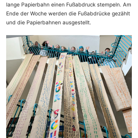
lange Papierbahn einen Fußabdruck stempeln. Am
Ende der Woche werden die Fußabdrücke gezählt
und die Papierbahnen ausgestellt.