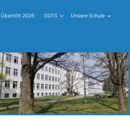
Übertritt 2026
OGTS
Unsere Schule