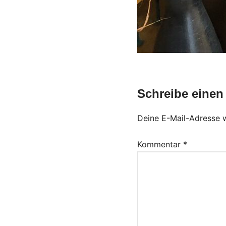
Schreibe eine
Deine E-Mail-Adresse wi
Kommentar
*