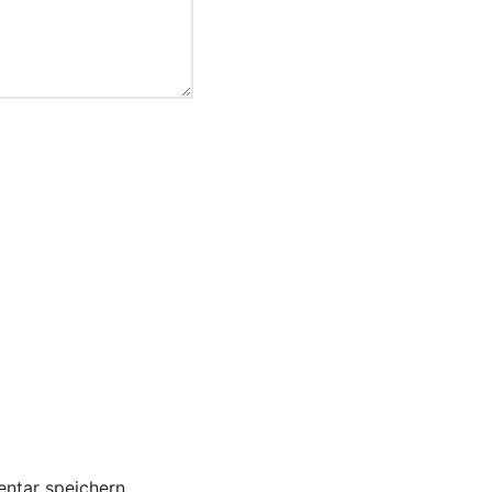
ntar speichern.