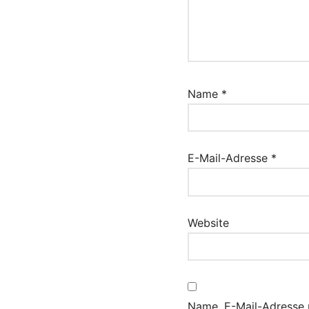
Name
*
E-Mail-Adresse
*
Website
Name, E-Mail-Adresse 