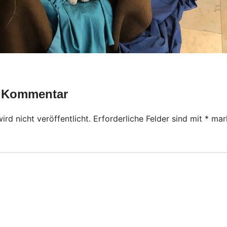
n Kommentar
rd nicht veröffentlicht.
Erforderliche Felder sind mit
*
mark