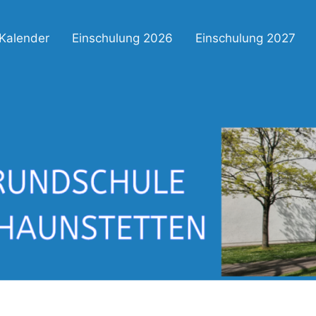
Kalender
Einschulung 2026
Einschulung 2027