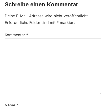
Schreibe einen Kommentar
Deine E-Mail-Adresse wird nicht veröffentlicht.
Erforderliche Felder sind mit
*
markiert
Kommentar
*
Name
*