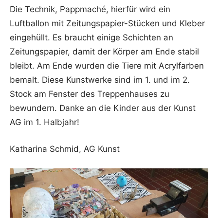
Die Technik, Pappmaché, hierfür wird ein
Luftballon mit Zeitungspapier-Stücken und Kleber
eingehüllt. Es braucht einige Schichten an
Zeitungspapier, damit der Körper am Ende stabil
bleibt. Am Ende wurden die Tiere mit Acrylfarben
bemalt. Diese Kunstwerke sind im 1. und im 2.
Stock am Fenster des Treppenhauses zu
bewundern. Danke an die Kinder aus der Kunst
AG im 1. Halbjahr!
Katharina Schmid, AG Kunst