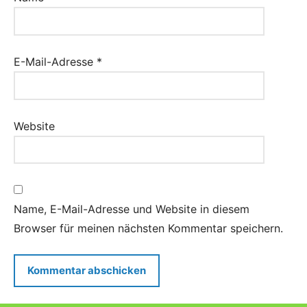
E-Mail-Adresse
*
Website
Name, E-Mail-Adresse und Website in diesem
Browser für meinen nächsten Kommentar speichern.