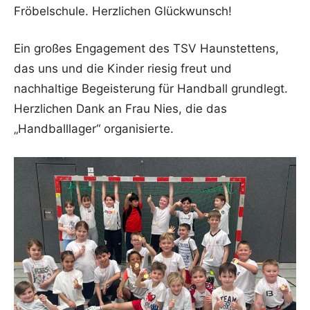
Fröbelschule. Herzlichen Glückwunsch!
Ein großes Engagement des TSV Haunstettens,
das uns und die Kinder riesig freut und
nachhaltige Begeisterung für Handball grundlegt.
Herzlichen Dank an Frau Nies, die das
„Handballlager“ organisierte.