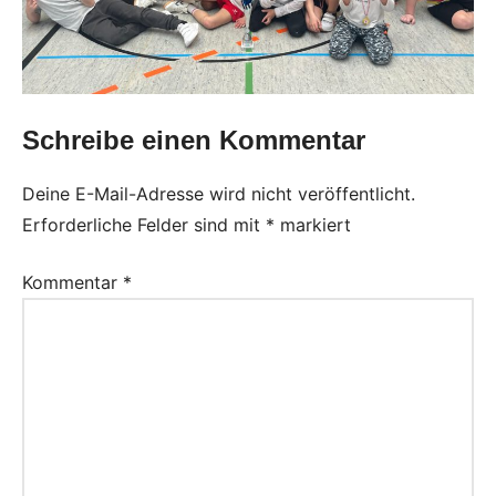
Schreibe einen Kommentar
Deine E-Mail-Adresse wird nicht veröffentlicht.
Erforderliche Felder sind mit
*
markiert
Kommentar
*