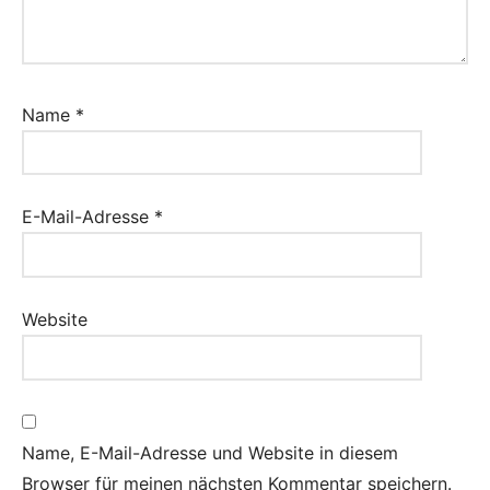
Name
*
E-Mail-Adresse
*
Website
Name, E-Mail-Adresse und Website in diesem
Browser für meinen nächsten Kommentar speichern.