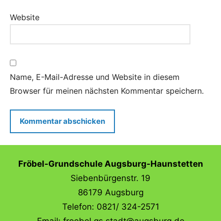
Website
Name, E-Mail-Adresse und Website in diesem
Browser für meinen nächsten Kommentar speichern.
Fröbel-Grundschule Augsburg-Haunstetten
Siebenbürgenstr. 19
86179 Augsburg
Telefon: 0821/ 324-2571