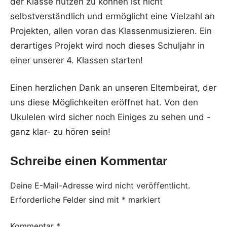
der Klasse nutzen zu können ist nicht
selbstverständlich und ermöglicht eine Vielzahl an
Projekten, allen voran das Klassenmusizieren. Ein
derartiges Projekt wird noch dieses Schuljahr in
einer unserer 4. Klassen starten!
Einen herzlichen Dank an unseren Elternbeirat, der
uns diese Möglichkeiten eröffnet hat. Von den
Ukulelen wird sicher noch Einiges zu sehen und -
ganz klar- zu hören sein!
Schreibe einen Kommentar
Deine E-Mail-Adresse wird nicht veröffentlicht.
Erforderliche Felder sind mit
*
markiert
Kommentar
*