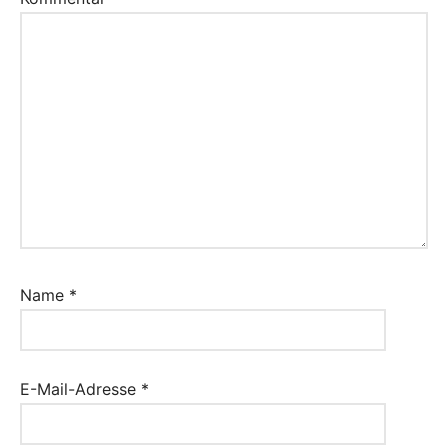
Name
*
E-Mail-Adresse
*