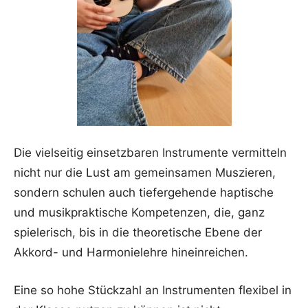
Die vielseitig einsetzbaren Instrumente vermitteln
nicht nur die Lust am gemeinsamen Muszieren,
sondern schulen auch tiefergehende haptische
und musikpraktische Kompetenzen, die, ganz
spielerisch, bis in die theoretische Ebene der
Akkord- und Harmonielehre hineinreichen.
Eine so hohe Stückzahl an Instrumenten flexibel in