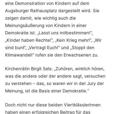
eine Demonstration von Kindern auf dem
Augsburger Rathausplatz dargestellt wird. Sie
zeigen damit, wie wichtig auch die
Meinungsäußerung von Kindern in einer
Demokratie ist. „Lasst uns mitbestimmen!“,
„Kinder haben Rechte!“, „Kein Krieg mehr!“, „Wir
sind bunt“, „Vertragt Euch!“ und „Stoppt den
Klimawandel!“ rufen sie den Erwachsenen zu.
Kirchenrätin Birgit Sels: „Zuhören, wirklich hören,
was die andere oder der andere sagt, versuchen
zu verstehen – das, so waren wir in der Jury der
Meinung, ist die Basis einer Demokratie.“
Doch nicht nur diese beiden Viertklässlerinnen
haben einen erfolgreichen Beitrag für das