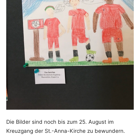
Die Bilder sind noch bis zum 25. August im
Kreuzgang der St.-Anna-Kirche zu bewundern.