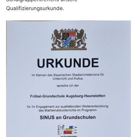
Qualifizierungsurkunde.