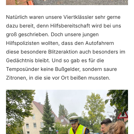
Natürlich waren unsere Viertklässler sehr gerne
dazu bereit, denn Hilfsbereitschaft wird bei uns
groß geschrieben. Doch unsere jungen
Hilfspolizisten wollten, dass den Autofahrern
diese besondere Blitzeraktion auch besonders im
Gedächtnis bleibt. Und so gab es für die
Temposünder keine Bußgelder, sondern saure
Zitronen, in die sie vor Ort beißen mussten.