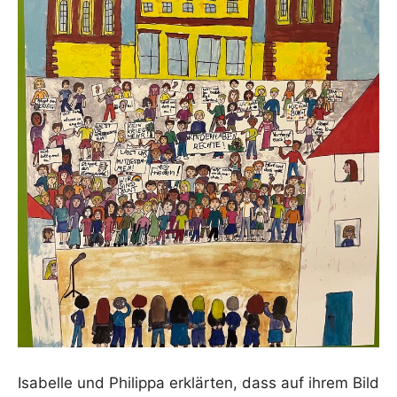
Isabelle und Philippa erklärten, dass auf ihrem Bild