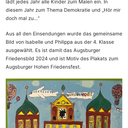
lädt jedes Jahr alle Kinder zum Malen ein. In
diesem Jahr zum Thema Demokratie und „Hör mir
doch mal zu…“
Aus all den Einsendungen wurde das gemeinsame
Bild von Isabelle und Philippa aus der 4. Klasse
ausgewählt. Es ist damit das Augsburger
Friedensbild 2024 und ist Motiv des Plakats zum
Augsburger Hohen Friedensfest.