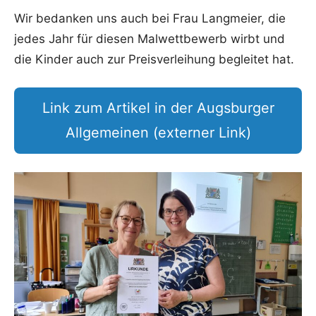
Wir bedanken uns auch bei Frau Langmeier, die
jedes Jahr für diesen Malwettbewerb wirbt und
die Kinder auch zur Preisverleihung begleitet hat.
Link zum Artikel in der Augsburger
Allgemeinen (externer Link)