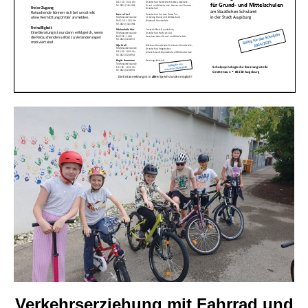
Verkehrserziehung mit Fahrrad und