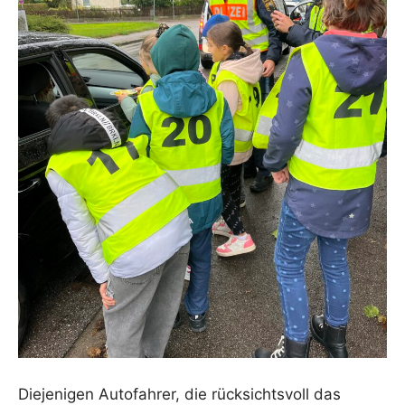
Diejenigen Autofahrer, die rücksichtsvoll das