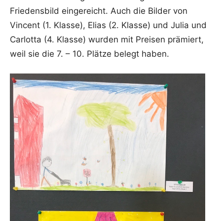
Friedensbild eingereicht. Auch die Bilder von
Vincent (1. Klasse), Elias (2. Klasse) und Julia und
Carlotta (4. Klasse) wurden mit Preisen prämiert,
weil sie die 7. – 10. Plätze belegt haben.