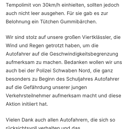
Tempolimit von 30km/h einhielten, sollten jedoch
auch nicht leer ausgehen. Für sie gab es zur
Belohnung ein Tütchen Gummibärchen.
Wir sind stolz auf unsere großen Viertklässler, die
Wind und Regen getrotzt haben, um die
Autofahrer auf die Geschwindigkeitsbegrenzung
aufmerksam zu machen. Bedanken wollen wir uns
auch bei der Polizei Schwaben Nord, die ganz
besonders zu Beginn des Schuljahres Autofahrer
auf die Gefährdung unserer jungen
Verkehrsteilnehmer aufmerksam macht und diese
Aktion initiiert hat.
Vielen Dank auch allen Autofahrern, die sich so
rücksichtsvoll verhalten und das